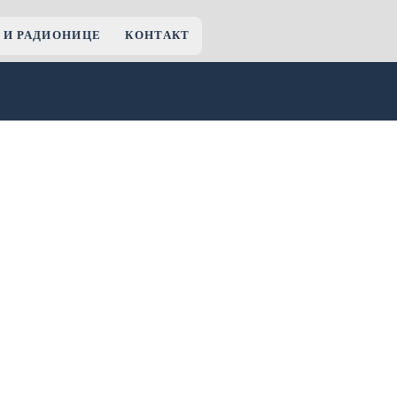
 И РАДИОНИЦЕ
КОНТАКТ