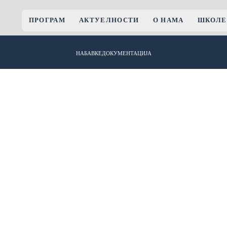
ПРОГРАМ
АКТУЕЛНОСТИ
О НАМА
ШКОЛЕ
НАБАВКЕ
ДОКУМЕНТАЦИЈА