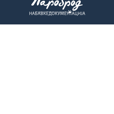
НАБАВКЕ
ДОКУМЕНТАЦИЈА