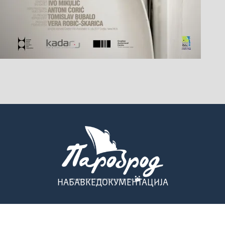
НАБАВКЕ
ДОКУМЕНТАЦИЈА