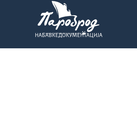
НАБАВКЕ
ДОКУМЕНТАЦИЈА