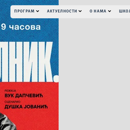
ПРОГРАМ
АКТУЕЛНОСТИ
О НАМА
ШКОЛ