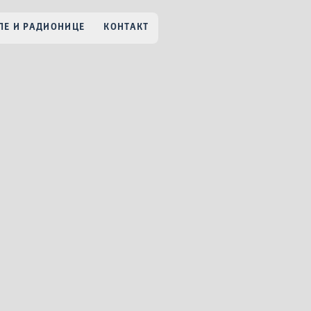
Е И РАДИОНИЦЕ
КОНТАКТ