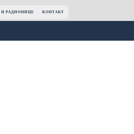
 И РАДИОНИЦЕ
КОНТАКТ