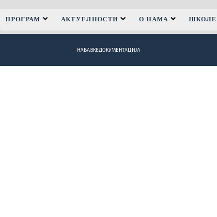
ПРОГРАМ
АКТУЕЛНОСТИ
О НАМА
ШКОЛЕ
НАБАВКЕ
ДОКУМЕНТАЦИЈА