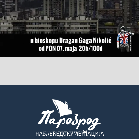
НАБАВКЕ
ДОКУМЕНТАЦИЈА