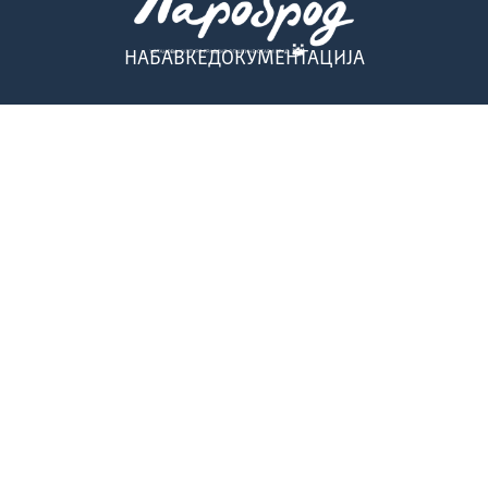
НАБАВКЕ
ДОКУМЕНТАЦИЈА