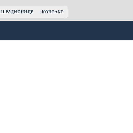
 И РАДИОНИЦЕ
КОНТАКТ