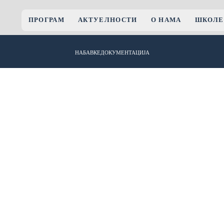
ПРОГРАМ
АКТУЕЛНОСТИ
О НАМА
ШКОЛЕ
НАБАВКЕ
ДОКУМЕНТАЦИЈА