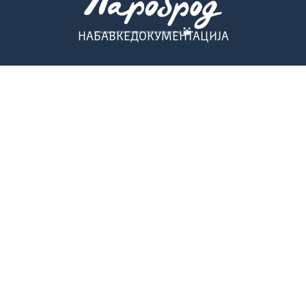
НАБАВКЕ
ДОКУМЕНТАЦИЈА