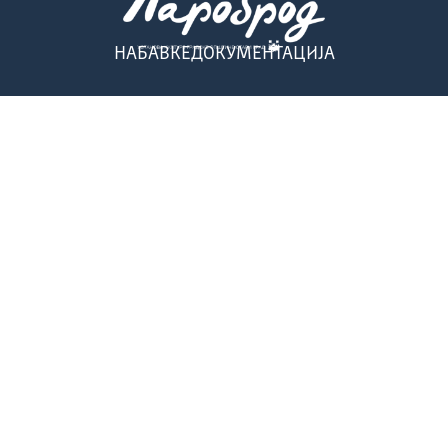
НАБАВКЕ
ДОКУМЕНТАЦИЈА