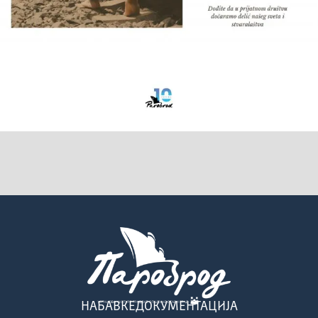
НАБАВКЕ
ДОКУМЕНТАЦИЈА