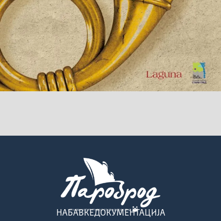
НАБАВКЕ
ДОКУМЕНТАЦИЈА