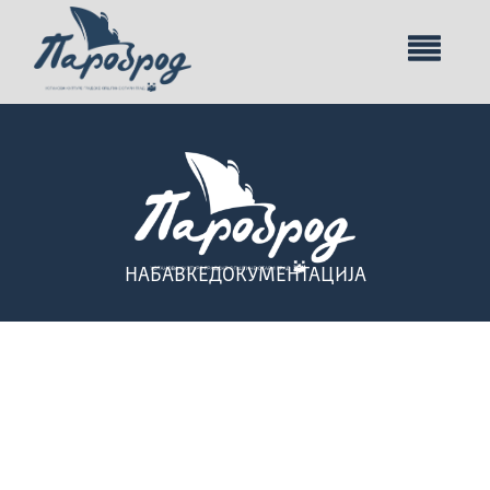
НАБАВКЕ
ДОКУМЕНТАЦИЈА