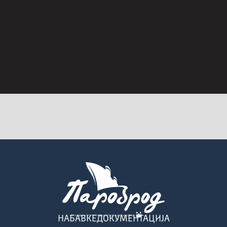
НАБАВКЕ
ДОКУМЕНТАЦИЈА