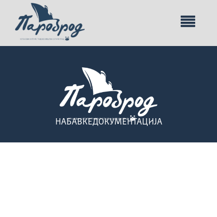
НАБАВКЕ
ДОКУМЕНТАЦИЈА