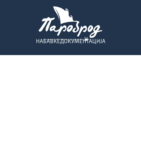
НАБАВКЕ
ДОКУМЕНТАЦИЈА