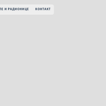
Е И РАДИОНИЦЕ
КОНТАКТ