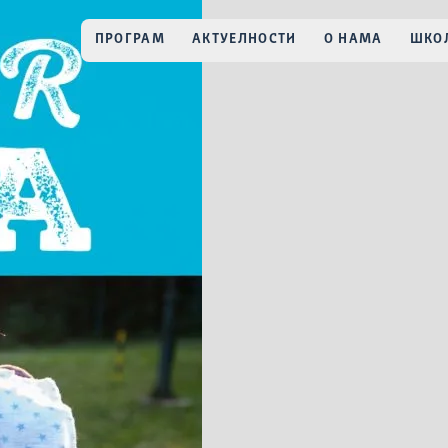
ПРОГРАМ
АКТУЕЛНОСТИ
О НАМА
ШКОЛ