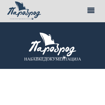
НАБАВКЕ
ДОКУМЕНТАЦИЈА