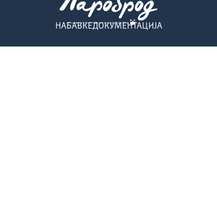
НАБАВКЕ
ДОКУМЕНТАЦИЈА