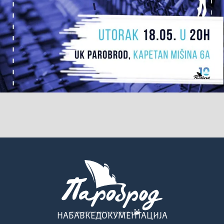
НАБАВКЕ
ДОКУМЕНТАЦИЈА