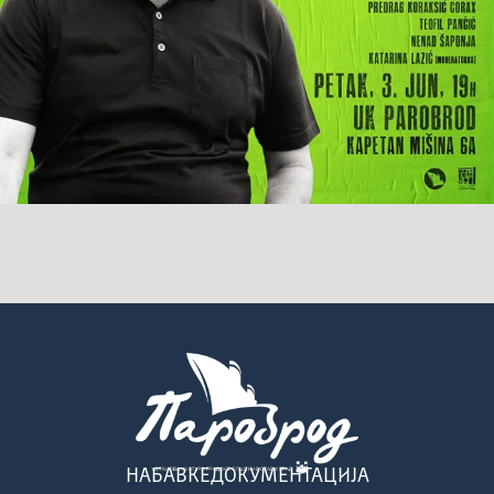
НАБАВКЕ
ДОКУМЕНТАЦИЈА