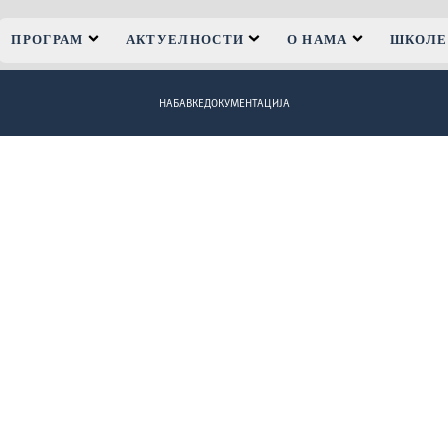
ПРОГРАМ
АКТУЕЛНОСТИ
О НАМА
ШКОЛЕ
НАБАВКЕ
ДОКУМЕНТАЦИЈА