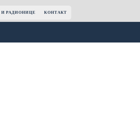
 И РАДИОНИЦЕ
КОНТАКТ