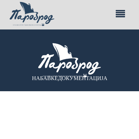
НАБАВКЕ
ДОКУМЕНТАЦИЈА