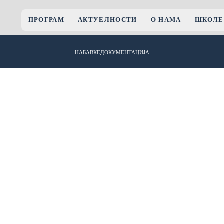
ПРОГРАМ
АКТУЕЛНОСТИ
О НАМА
ШКОЛЕ
НАБАВКЕ
ДОКУМЕНТАЦИЈА