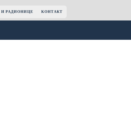
 И РАДИОНИЦЕ
КОНТАКТ