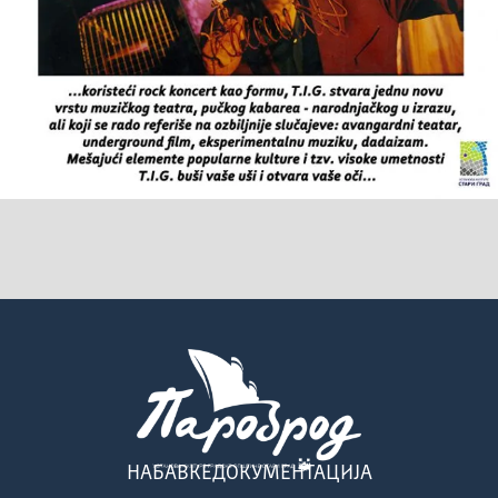
НАБАВКЕ
ДОКУМЕНТАЦИЈА