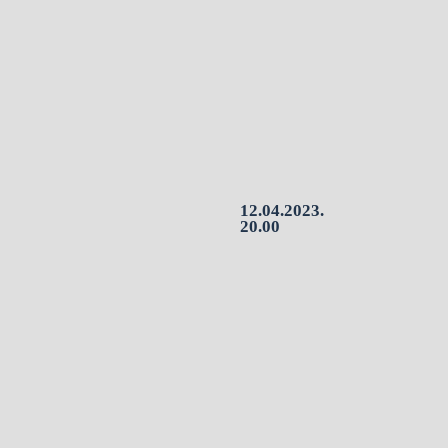
12.04.2023.
20.00