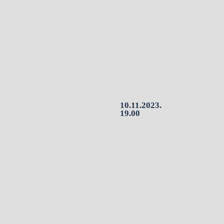
10.11.2023.
19.00