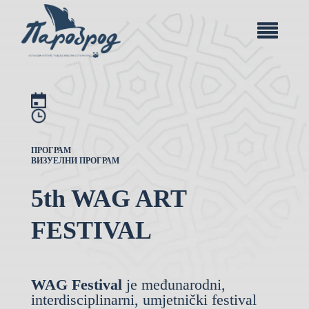
ПРОГРАМ
ВИЗУЕЛНИ ПРОГРАМ
5th WAG ART
FESTIVAL
WAG Festival
je međunarodni,
interdisciplinarni, umjetnički festival