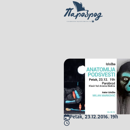
Petak, 23.12.2016. 19h