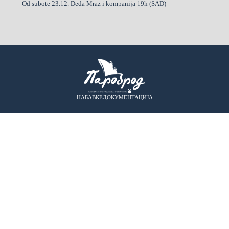
Od subote 23.12. Deda Mraz i kompanija 19h (SAD)
НАБАВКЕ
ДОКУМЕНТАЦИЈА