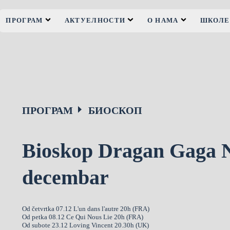
ПРОГРАМ
АКТУЕЛНОСТИ
О НАМА
ШКОЛЕ
ПРОГРАМ
БИОСКОП
Bioskop Dragan Gaga Ni
decembar
Od četvrtka 07.12 L'un dans l'autre 20h (FRA)
Od petka 08.12 Ce Qui Nous Lie 20h (FRA)
Od subote 23.12 Loving Vincent 20.30h (UK)