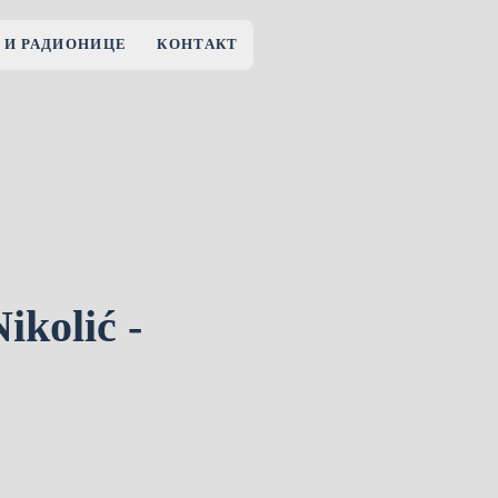
 И РАДИОНИЦЕ
КОНТАКТ
kolić -