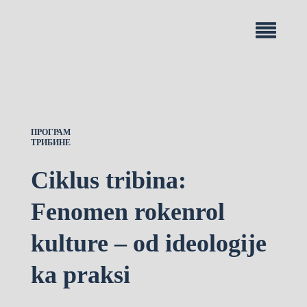
ПРОГРАМ
ТРИБИНЕ
Ciklus tribina:
Fenomen rokenrol
kulture – od ideologije
ka praksi