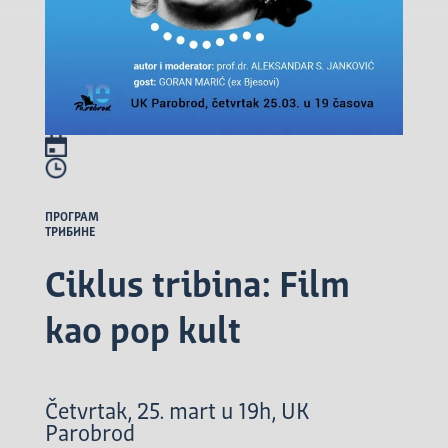
ПРОГРАМ
ТРИБИНЕ
Ciklus tribina: Film
kao pop kult
Četvrtak, 25. mart u 19h, UK
Parobrod