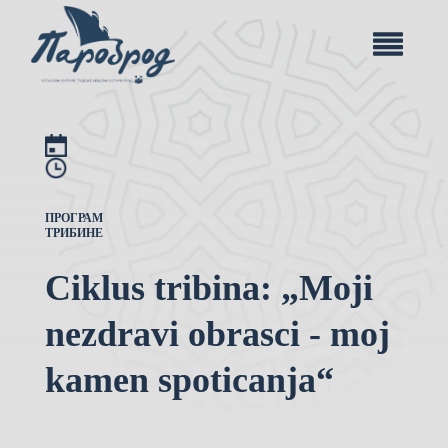
ПРОГРАМ
ТРИБИНЕ
Ciklus tribina: „Moji
nezdravi obrasci - moj
kamen spoticanja“