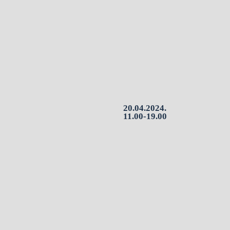
20.04.2024.
11.00-19.00