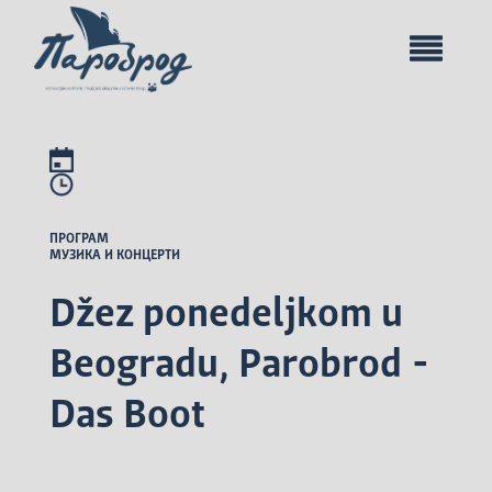
ПРОГРАМ
МУЗИКА И КОНЦЕРТИ
Džez ponedeljkom u
Beogradu, Parobrod -
Das Boot