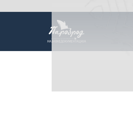
НАБАВКЕ
ДОКУМЕНТАЦИЈА