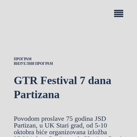
ПРОГРАМ
ВИЗУЕЛНИ ПРОГРАМ
GTR Festival 7 dana
Partizana
Povodom proslave 75 godina JSD
Partizan, u UK Stari grad, od 5-10
oktobra biće organizovana izložba