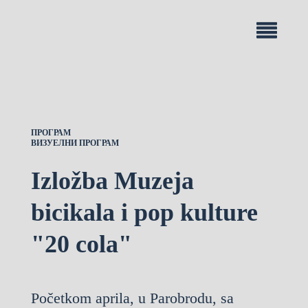
ПРОГРАМ
ВИЗУЕЛНИ ПРОГРАМ
Izložba Muzeja
bicikala i pop kulture
"20 cola"
Početkom aprila, u Parobrodu, sa