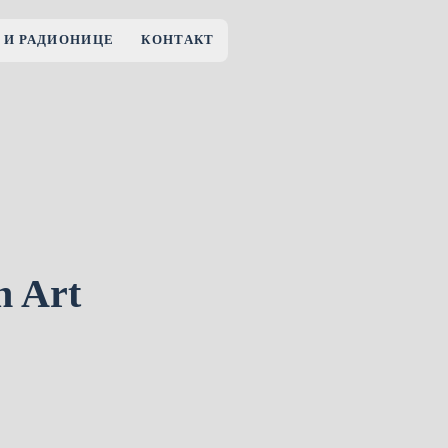
 И РАДИОНИЦЕ
КОНТАКТ
n Art