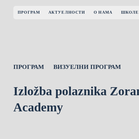
ПРОГРАМ
АКТУЕЛНОСТИ
О НАМА
ШКОЛЕ
ПРОГРАМ
ВИЗУЕЛНИ ПРОГРАМ
Izložba polaznika Zora
Academy