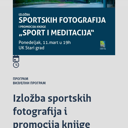
ПРОГРАМ
ВИЗУЕЛНИ ПРОГРАМ
Izložba sportskih
fotografija i
promocija knjige