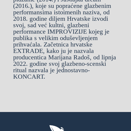
(2016.), koje su popraćene glazbenim
performansima istoimenih naziva, od
2018. godine diljem Hrvatske izvodi
svoj, sad već kultni, glazbeni
performance IMPROVIZIJE kojeg je
publika s velikim oduševljenjem
prihvaćala. Začetnica hrvatske
EXTRADE, kako ju je nazvala
producentica Marijana Radoš, od lipnja
2022. godine svoj glazbeno-scenski
ritual nazvala je jednostavno-
KONCART.