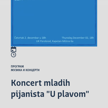
ПРОГРАМ
МУЗИКА И КОНЦЕРТИ
Koncert mladih
pijanista "U plavom"