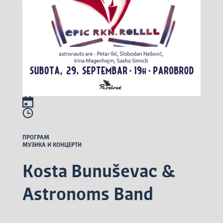
ПРОГРАМ
МУЗИКА И КОНЦЕРТИ
Kosta Bunuševac &
Astronoms Band