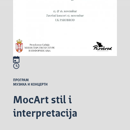
ПРОГРАМ
МУЗИКА И КОНЦЕРТИ
MocArt stil i
interpretacija