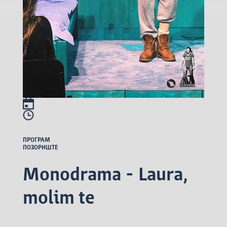
ПРОГРАМ
ПОЗОРИШТЕ
Monodrama - Laura,
molim te