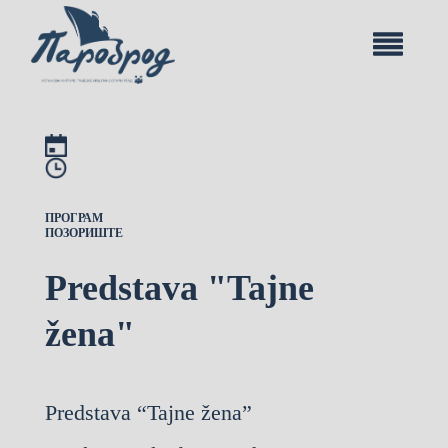
ПРОГРАМ
ПОЗОРИШТЕ
Predstava "Tajne
žena"
Predstava “Tajne žena”