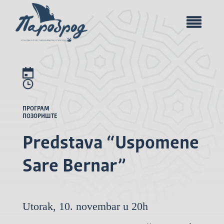
ПРОГРАМ
ПОЗОРИШТЕ
Predstava “Uspomene
Sare Bernar”
Utorak, 10. novembar u 20h