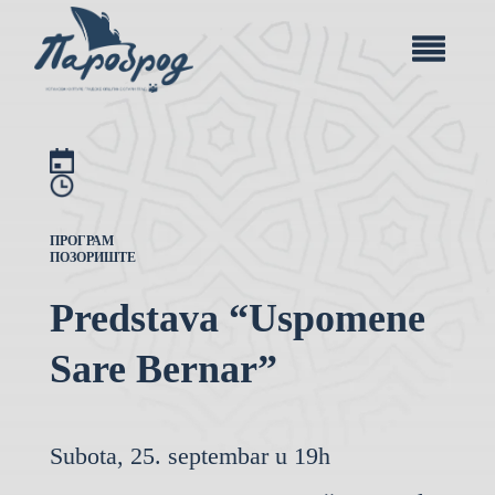
ПРОГРАМ
ПОЗОРИШТЕ
Predstava “Uspomene
Sare Bernar”
Subota, 25. septembar u 19h