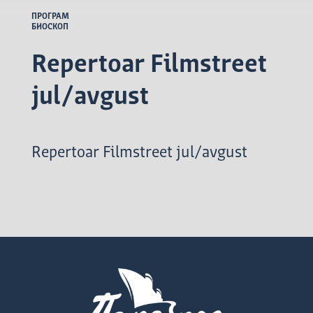
ПРОГРАМ
БИОСКОП
Repertoar Filmstreet
jul/avgust
Repertoar Filmstreet jul/avgust